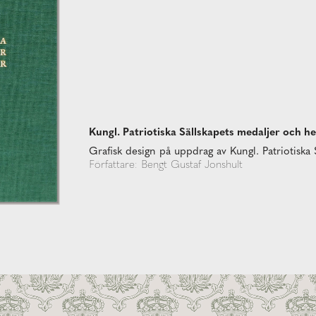
Kungl. Patriotiska Sällskapets medaljer och h
Grafisk design på uppdrag av Kungl. Patriotiska 
Författare: Bengt Gustaf Jonshult